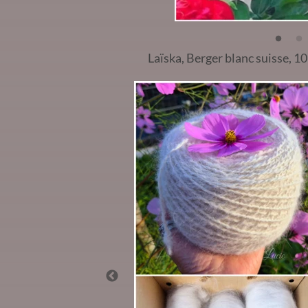
Laïska, Berger blanc suisse, 1