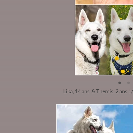
Lika, 14 ans & Themis, 2 ans 1