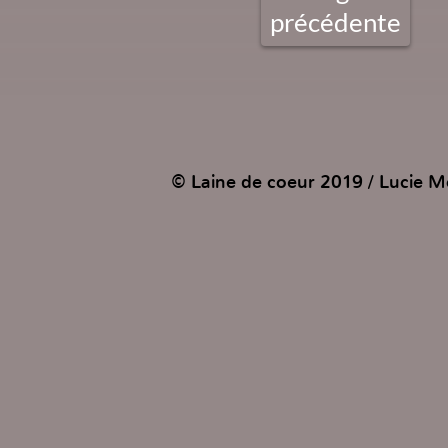
précédente
© Laine de coeur 2019 / Lucie Mo